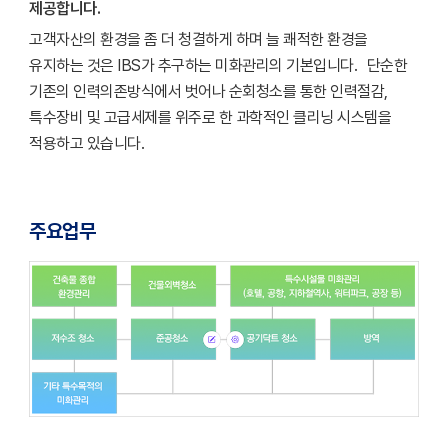
제공합니다.
고객자산의 환경을 좀 더 청결하게 하며 늘 쾌적한 환경을
유지하는 것은 IBS가 추구하는 미화관리의 기본입니다. 단순한
기존의 인력의존방식에서 벗어나 순회청소를 통한 인력절감,
특수장비 및 고급세제를 위주로 한 과학적인 클리닝 시스템을
적용하고 있습니다.
주요업무