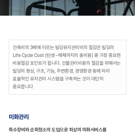
건축비의 3배에 이르는 빌딩유지관리비의 절감은 빌딩의
Life Cycle Cost (탄생~해체까지의 총비용) 중 가장 중요한
비용절감 포인트가 됩니다. 건물관리비용의 절감을 위해서는
빌딩의 형상, 구조, 기능, 주변환경, 경영환경 등에 따라
효율적인 유지관리 시스템을 구축하는 것이 대단히
중요합니다
미화관리
특수장비와 순회청소의 도입으로 최상의 미화서비스를